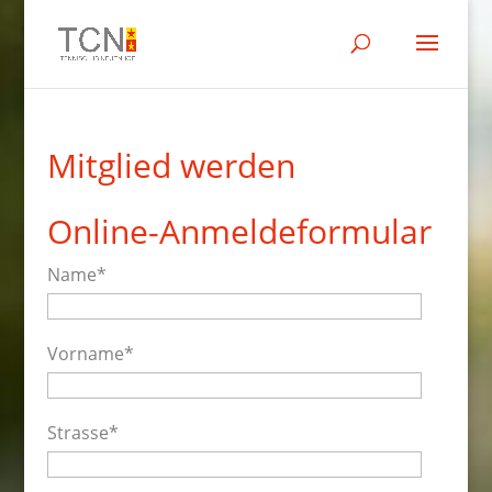
Mitglied werden
Online-Anmeldeformular
Name*
Vorname*
Strasse*