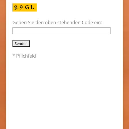
Geben Sie den oben stehenden Code ein:
* Pflichfeld