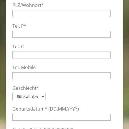
PLZ/Wohnort*
Tel. P*
Tel. G
Tel. Mobile
Geschlecht*
Geburtsdatum* (DD.MM.YYYY)