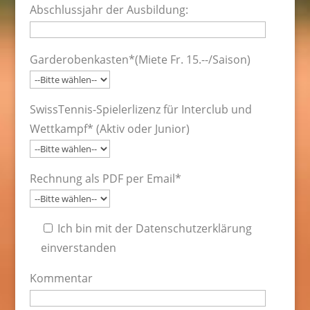
Abschlussjahr der Ausbildung:
Garderobenkasten*(Miete Fr. 15.--/Saison)
SwissTennis-Spielerlizenz für Interclub und
Wettkampf* (Aktiv oder Junior)
Rechnung als PDF per Email*
Ich bin mit der Datenschutzerklärung
einverstanden
Kommentar