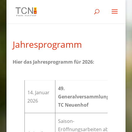
Jahresprogramm
Hier das Jahresprogramm für 2026:
49.
14. Januar
Generalversammlung
2026
TC Neuenhof
Saison-
Eröffnungsarbeiten ab