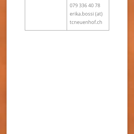
079 336 40 78
erika.bossi (at)
tcneuenhof.ch