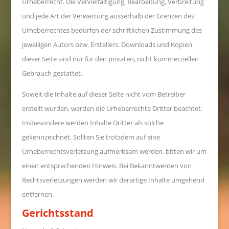
Urheberrecht. Die Vervielfältigung, Bearbeitung, Verbreitung
und jede Art der Verwertung ausserhalb der Grenzen des
Urheberrechtes bedürfen der schriftlichen Zustimmung des
jeweiligen Autors bzw. Erstellers. Downloads und Kopien
dieser Seite sind nur für den privaten, nicht kommerziellen
Gebrauch gestattet.
Soweit die Inhalte auf dieser Seite nicht vom Betreiber
erstellt wurden, werden die Urheberrechte Dritter beachtet.
Insbesondere werden Inhalte Dritter als solche
gekennzeichnet. Sollten Sie trotzdem auf eine
Urheberrechtsverletzung aufmerksam werden, bitten wir um
einen entsprechenden Hinweis. Bei Bekanntwerden von
Rechtsverletzungen werden wir derartige Inhalte umgehend
entfernen.
Gerichtsstand