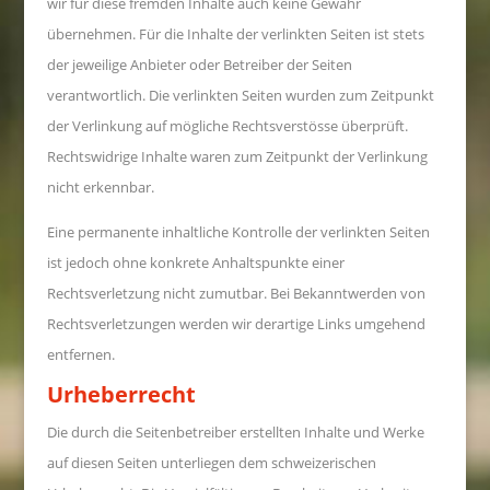
wir für diese fremden Inhalte auch keine Gewähr
übernehmen. Für die Inhalte der verlinkten Seiten ist stets
der jeweilige Anbieter oder Betreiber der Seiten
verantwortlich. Die verlinkten Seiten wurden zum Zeitpunkt
der Verlinkung auf mögliche Rechtsverstösse überprüft.
Rechtswidrige Inhalte waren zum Zeitpunkt der Verlinkung
nicht erkennbar.
Eine permanente inhaltliche Kontrolle der verlinkten Seiten
ist jedoch ohne konkrete Anhaltspunkte einer
Rechtsverletzung nicht zumutbar. Bei Bekanntwerden von
Rechtsverletzungen werden wir derartige Links umgehend
entfernen.
Urheberrecht
Die durch die Seitenbetreiber erstellten Inhalte und Werke
auf diesen Seiten unterliegen dem schweizerischen