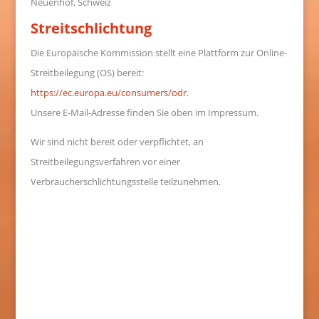
Neuenhof, Schweiz
Streitschlichtung
Die Europäische Kommission stellt eine Plattform zur Online-
Streitbeilegung (OS) bereit:
https://ec.europa.eu/consumers/odr
.
Unsere E-Mail-Adresse finden Sie oben im Impressum.
Wir sind nicht bereit oder verpflichtet, an
Streitbeilegungsverfahren vor einer
Verbraucherschlichtungsstelle teilzunehmen.