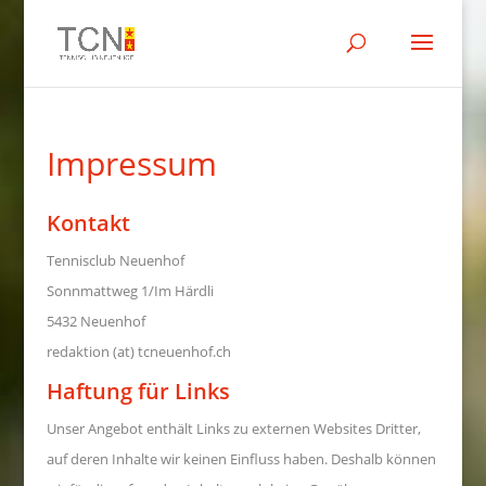
Impressum
Kontakt
Tennisclub Neuenhof
Sonnmattweg 1/Im Härdli
5432 Neuenhof
redaktion (at) tcneuenhof.ch
Haftung für Links
Unser Angebot enthält Links zu externen Websites Dritter,
auf deren Inhalte wir keinen Einfluss haben. Deshalb können