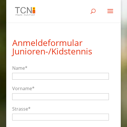
Anmeldeformular
Junioren-/Kidstennis
Name*
Vorname*
Strasse*