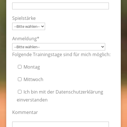
Spielstärke
Anmeldung*
Folgende Trainingstage sind für mich möglich:
Montag
Mittwoch
Ich bin mit der Datenschutzerklärung
einverstanden
Kommentar