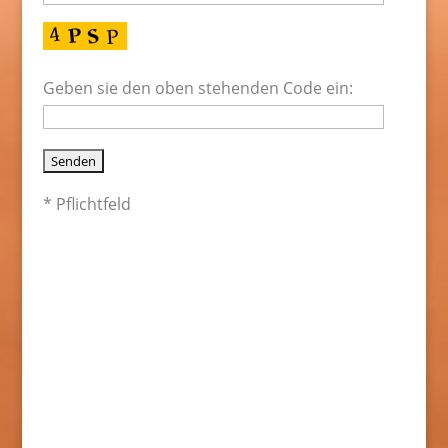
Geben sie den oben stehenden Code ein:
* Pflichtfeld